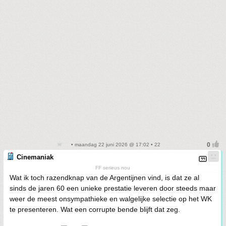
• maandag 22 juni 2026 @ 17:02 • 22
Cinemaniak
FF serieus nou
Wat ik toch razendknap van de Argentijnen vind, is dat ze al
sinds de jaren 60 een unieke prestatie leveren door steeds maar
weer de meest onsympathieke en walgelijke selectie op het WK
te presenteren. Wat een corrupte bende blijft dat zeg.