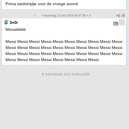
Prima wedstrijdje voor de vroege avond.
• maandag 22 juni 2026 @ 07:30 • 3
3rr0r
Messiiiiiiiiiiii
Messi Messi Messi Messi Messi Messi Messi Messi Messi Messi
Messi Messi Messi Messi Messi Messi Messi Messi Messi Messi
Messi Messi Messi Messi Messi Messi Messi Messi Messi Messi
Messi Messi Messi Messi Messi Messi Messi Messi
▼ Advertentie door Refinery89