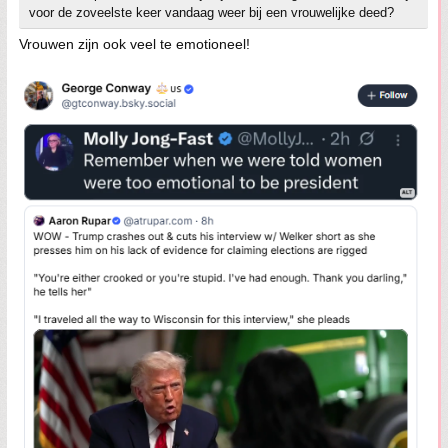
voor de zoveelste keer vandaag weer bij een vrouwelijke deed?
Vrouwen zijn ook veel te emotioneel!