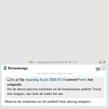
• maandag 8 juni 2026 @ 07:36 • 10
Richestorags
Usluzhlivyy durak opasnee vrag
Op
maandag 8 juni 2026 07:14
schreef
Perrin
het
volgende:
Als de democratische instituties en de Amerikaanse politiek Trump
niet stoppen, dan doet de markt het wel.
Waarna de instituties en de politiek hem alsnog stoppen.