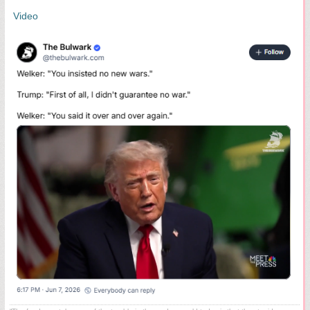
Video