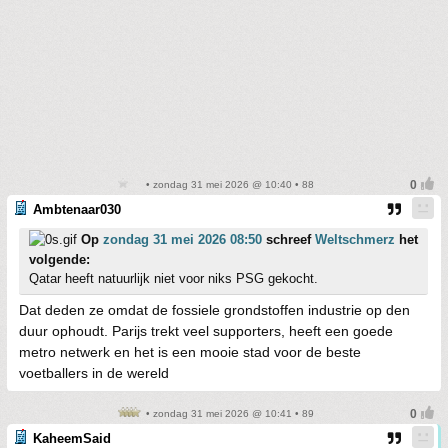
• zondag 31 mei 2026 @ 10:40 • 88
Ambtenaar030
Op
zondag 31 mei 2026 08:50
schreef
Weltschmerz
het
volgende:
Qatar heeft natuurlijk niet voor niks PSG gekocht.
Dat deden ze omdat de fossiele grondstoffen industrie op den
duur ophoudt. Parijs trekt veel supporters, heeft een goede
metro netwerk en het is een mooie stad voor de beste
voetballers in de wereld
• zondag 31 mei 2026 @ 10:41 • 89
KaheemSaid