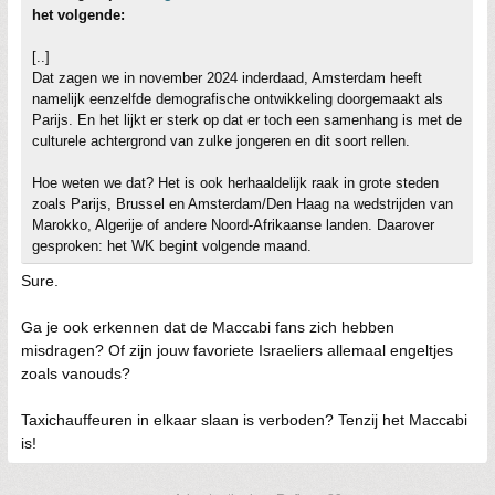
het volgende:
[..]
Dat zagen we in november 2024 inderdaad, Amsterdam heeft
namelijk eenzelfde demografische ontwikkeling doorgemaakt als
Parijs. En het lijkt er sterk op dat er toch een samenhang is met de
culturele achtergrond van zulke jongeren en dit soort rellen.
Hoe weten we dat? Het is ook herhaaldelijk raak in grote steden
zoals Parijs, Brussel en Amsterdam/Den Haag na wedstrijden van
Marokko, Algerije of andere Noord-Afrikaanse landen. Daarover
gesproken: het WK begint volgende maand.
Sure.
Ga je ook erkennen dat de Maccabi fans zich hebben
misdragen? Of zijn jouw favoriete Israeliers allemaal engeltjes
zoals vanouds?
Taxichauffeuren in elkaar slaan is verboden? Tenzij het Maccabi
is!