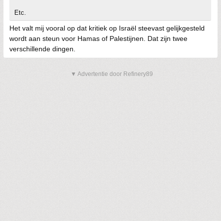
Etc.
Het valt mij vooral op dat kritiek op Israël steevast gelijkgesteld
wordt aan steun voor Hamas of Palestijnen. Dat zijn twee
verschillende dingen.
▼ Advertentie door Refinery89