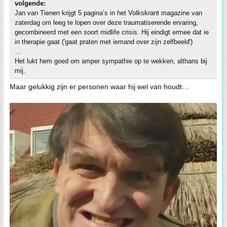
volgende:
Jan van Tienen krijgt 5 pagina’s in het Volkskrant magazine van
zaterdag om leeg te lopen over deze traumatiserende ervaring,
gecombineerd met een soort midlife crisis. Hij eindigt ermee dat ie
in therapie gaat ('gaat praten met iemand over zijn zelfbeeld')
…
Het lukt hem goed om amper sympathie op te wekken, althans bij
mij.
Maar gelukkig zijn er personen waar hij wel van houdt…