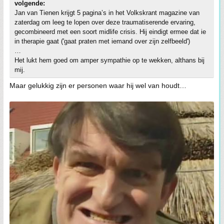
volgende:
Jan van Tienen krijgt 5 pagina’s in het Volkskrant magazine van
zaterdag om leeg te lopen over deze traumatiserende ervaring,
gecombineerd met een soort midlife crisis. Hij eindigt ermee dat ie
in therapie gaat ('gaat praten met iemand over zijn zelfbeeld')
…
Het lukt hem goed om amper sympathie op te wekken, althans bij
mij.
Maar gelukkig zijn er personen waar hij wel van houdt…