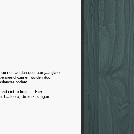
kunnen worden door een jaarlijkse
ompenseerd kunnen worden door
oenlandse bodem.
and niet te koop is. Een
n, haalde bij de verkiezingen