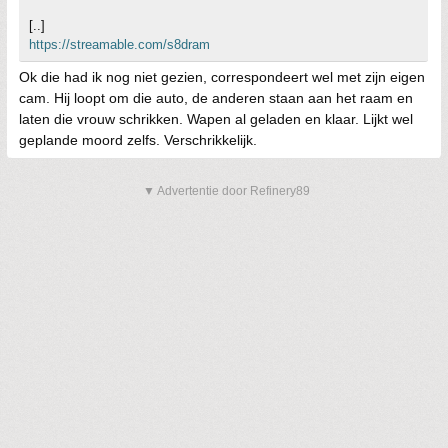
[..]
https://streamable.com/s8dram
Ok die had ik nog niet gezien, correspondeert wel met zijn eigen
cam. Hij loopt om die auto, de anderen staan aan het raam en
laten die vrouw schrikken. Wapen al geladen en klaar. Lijkt wel
geplande moord zelfs. Verschrikkelijk.
▼ Advertentie door Refinery89