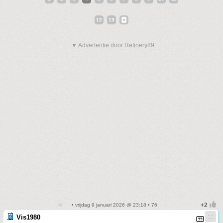
12
13
▼ Advertentie door Refinery89
• vrijdag 9 januari 2026 @ 23:18 • 76
Vis1980