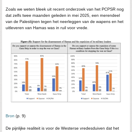
Zoals we weten bleek uit recent onderzoek van het PCPSR nog
dat zelfs twee maanden geleden in mei 2025, een merendeel
van de Palestijnen tegen het neerleggen van de wapens en het
uitleveren van Hamas was in ruil voor vrede.
Bron
(p. 9)
De pijnlijke realiteit is voor de Westerse vredesduiven dat het