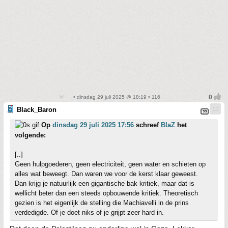
• dinsdag 29 juli 2025 @ 18:19 • 116
Black_Baron
Op
dinsdag 29 juli 2025 17:56
schreef
BlaZ
het
volgende:
[..]
Geen hulpgoederen, geen electriciteit, geen water en schieten op
alles wat beweegt. Dan waren we voor de kerst klaar geweest.
Dan krijg je natuurlijk een gigantische bak kritiek, maar dat is
wellicht beter dan een steeds opbouwende kritiek. Theoretisch
gezien is het eigenlijk de stelling die Machiavelli in de prins
verdedigde. Of je doet niks of je grijpt zeer hard in.