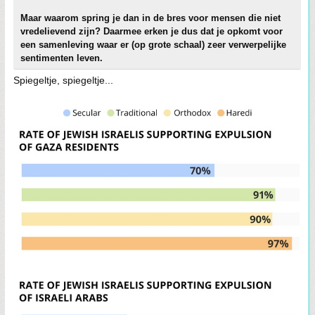
Maar waarom spring je dan in de bres voor mensen die niet
vredelievend zijn? Daarmee erken je dus dat je opkomt voor
een samenleving waar er (op grote schaal) zeer verwerpelijke
sentimenten leven.
Spiegeltje, spiegeltje...