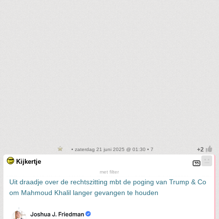
• zaterdag 21 juni 2025 @ 01:30 • 7
Kijkertje
met filter
Uit draadje over de rechtszitting mbt de poging van Trump & Co
om Mahmoud Khalil langer gevangen te houden