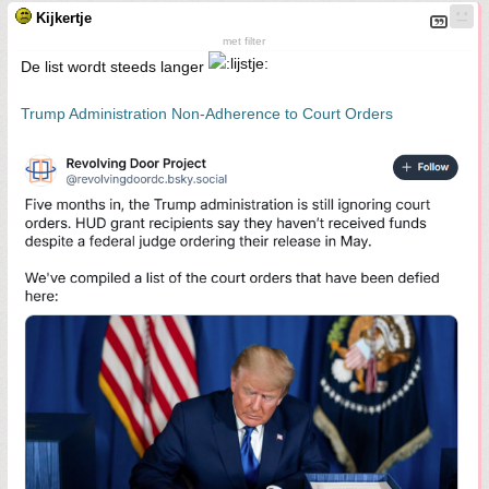
Kijkertje
met filter
De list wordt steeds langer
Trump Administration Non-Adherence to Court Orders