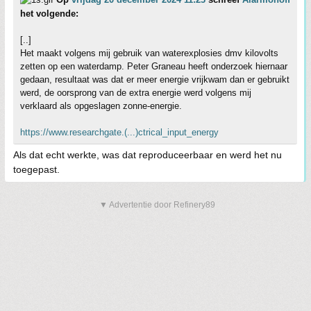
het volgende:
[..]
Het maakt volgens mij gebruik van waterexplosies dmv kilovolts
zetten op een waterdamp. Peter Graneau heeft onderzoek hiernaar
gedaan, resultaat was dat er meer energie vrijkwam dan er gebruikt
werd, de oorsprong van de extra energie werd volgens mij
verklaard als opgeslagen zonne-energie.
https://www.researchgate.(...)ctrical_input_energy
Als dat echt werkte, was dat reproduceerbaar en werd het nu
toegepast.
▼ Advertentie door Refinery89