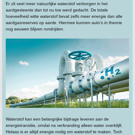
Er zit veel meer natuurlijke waterstof verborgen in het
aardgesteente dan tot nu toe werd gedacht. De totale
hoeveelheid witte waterstof bevat zelfs meer energie dan alle
aardgasreserves op aarde. Hiermee kunnen auto's in theorie
nog eeuwen blijven rondrijden.
Waterstof kan een belangrijke bijdrage leveren aan de
energietransitie, omdat na verbranding alleen water overblijft.
Helaas is er altijd energie nodig om waterstof te maken. Toch