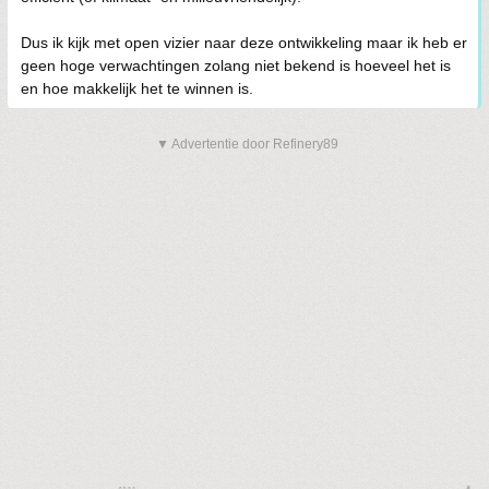
Dus ik kijk met open vizier naar deze ontwikkeling maar ik heb er
geen hoge verwachtingen zolang niet bekend is hoeveel het is
en hoe makkelijk het te winnen is.
▼ Advertentie door Refinery89