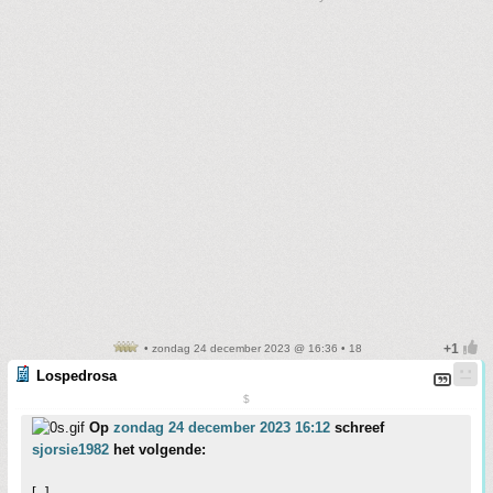
• zondag 24 december 2023 @ 16:36 • 18
Lospedrosa
$
Op
zondag 24 december 2023 16:12
schreef
sjorsie1982
het volgende:
[..]