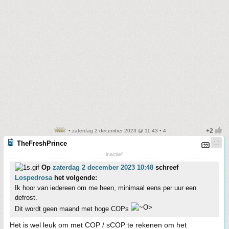
• zaterdag 2 december 2023 @ 11:43 • 4
TheFreshPrince
inactief
Op
zaterdag 2 december 2023 10:48
schreef
Lospedrosa
het volgende:
Ik hoor van iedereen om me heen, minimaal eens per uur een
defrost.
Dit wordt geen maand met hoge COPs
Het is wel leuk om met COP / sCOP te rekenen om het