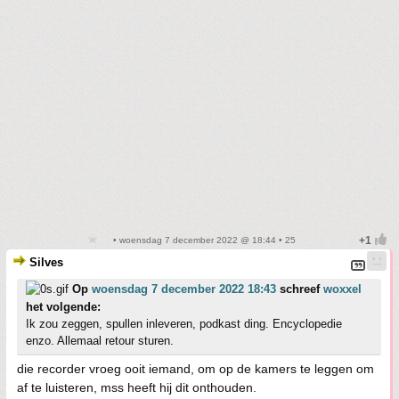
• woensdag 7 december 2022 @ 18:44 • 25
Silves
Op
woensdag 7 december 2022 18:43
schreef
woxxel
het volgende:
Ik zou zeggen, spullen inleveren, podkast ding. Encyclopedie
enzo. Allemaal retour sturen.
die recorder vroeg ooit iemand, om op de kamers te leggen om
af te luisteren, mss heeft hij dit onthouden.