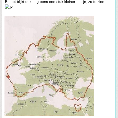
En het blijkt ook nog eens een stuk kleiner te zijn, zo te zien.