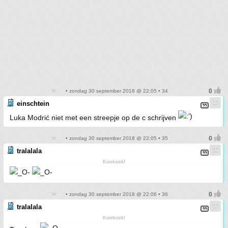
• zondag 30 september 2018 @ 22:05 • 34
einschtein
Luka Modrić niet met een streepje op de c schrijven
• zondag 30 september 2018 @ 22:05 • 35
tralalala
Koekoek!
• zondag 30 september 2018 @ 22:06 • 36
tralalala
Koekoek!