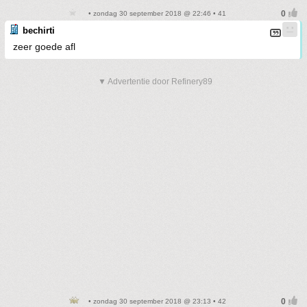
• zondag 30 september 2018 @ 22:46 • 41
bechirti
zeer goede afl
▼ Advertentie door Refinery89
• zondag 30 september 2018 @ 23:13 • 42