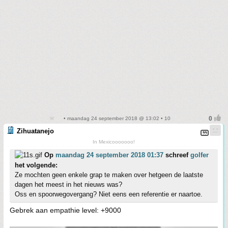
• maandag 24 september 2018 @ 13:02 • 10
Zihuatanejo
In Mexicooooooo!
Op
maandag 24 september 2018 01:37
schreef
golfer
het volgende:
Ze mochten geen enkele grap te maken over hetgeen de laatste
dagen het meest in het nieuws was?
Oss en spoorwegovergang? Niet eens een referentie er naartoe.
Gebrek aan empathie level: +9000