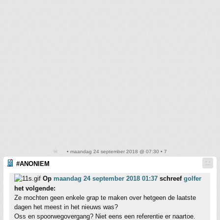
• maandag 24 september 2018 @ 07:30 • 7
#ANONIEM
Op
maandag 24 september 2018 01:37
schreef
golfer
het volgende:
Ze mochten geen enkele grap te maken over hetgeen de laatste
dagen het meest in het nieuws was?
Oss en spoorwegovergang? Niet eens een referentie er naartoe.