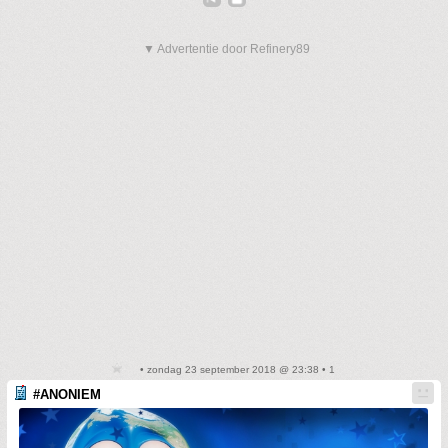
▼ Advertentie door Refinery89
• zondag 23 september 2018 @ 23:38 • 1
#ANONIEM