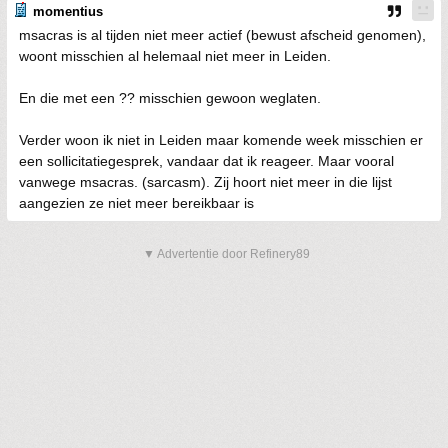
momentius
msacras is al tijden niet meer actief (bewust afscheid genomen),
woont misschien al helemaal niet meer in Leiden.
En die met een ?? misschien gewoon weglaten.
Verder woon ik niet in Leiden maar komende week misschien er
een sollicitatiegesprek, vandaar dat ik reageer. Maar vooral
vanwege msacras. (sarcasm). Zij hoort niet meer in die lijst
aangezien ze niet meer bereikbaar is
▼ Advertentie door Refinery89