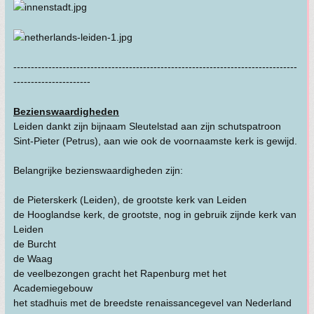
---------------------------------------------------------------------------------
----------------------
Bezienswaardigheden
Leiden dankt zijn bijnaam Sleutelstad aan zijn schutspatroon
Sint-Pieter (Petrus), aan wie ook de voornaamste kerk is gewijd.
Belangrijke bezienswaardigheden zijn:
de Pieterskerk (Leiden), de grootste kerk van Leiden
de Hooglandse kerk, de grootste, nog in gebruik zijnde kerk van
Leiden
de Burcht
de Waag
de veelbezongen gracht het Rapenburg met het
Academiegebouw
het stadhuis met de breedste renaissancegevel van Nederland