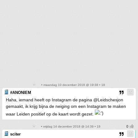
• maandag 10 december 2018 @ 19:38 • 18
#ANONIEM
Haha, iemand heeft op Instagram de pagina @Leidschesjon
gemaakt, ik krijg bijna de neiging om een Instagram te maken
waar Leiden positief op de kaart wordt gezet.
• vrijdag 14 december 2018 @ 14:39 • 19
sciter