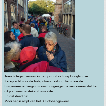
Toen ik tegen zessen in de rij stond richting Hooglandse
Kerkgracht voor de hutspotverstrekking, liep daar de
burgemeester langs om ons hongerigen te verzekeren dat het
dit jaar weer uitstekend smaakte.
En dat deed het.
Mooi begin altijd van het 3 October-gewoel.