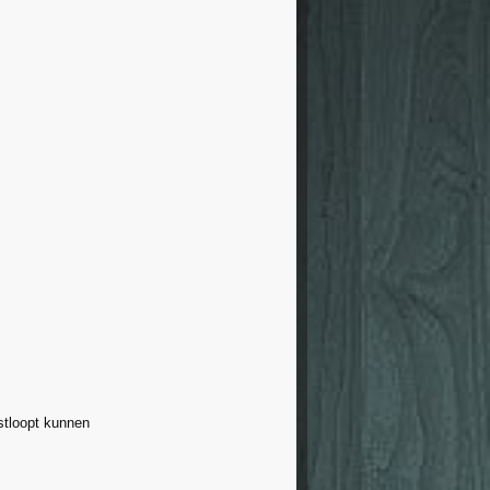
astloopt kunnen