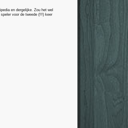
pedia en dergelijke. Zou het wel
speler voor de tweede (!!!) keer