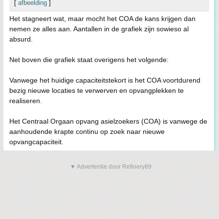
[
afbeelding
]
Het stagneert wat, maar mocht het COA de kans krijgen dan
nemen ze alles aan. Aantallen in de grafiek zijn sowieso al
absurd.
Net boven die grafiek staat overigens het volgende:
Vanwege het huidige capaciteitstekort is het COA voortdurend
bezig nieuwe locaties te verwerven en opvangplekken te
realiseren.
Het Centraal Orgaan opvang asielzoekers (COA) is vanwege de
aanhoudende krapte continu op zoek naar nieuwe
opvangcapaciteit.
▼ Advertentie door Refinery89