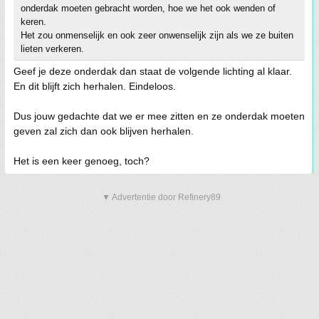
onderdak moeten gebracht worden, hoe we het ook wenden of
keren.
Het zou onmenselijk en ook zeer onwenselijk zijn als we ze buiten
lieten verkeren.
Geef je deze onderdak dan staat de volgende lichting al klaar.
En dit blijft zich herhalen. Eindeloos.
Dus jouw gedachte dat we er mee zitten en ze onderdak moeten
geven zal zich dan ook blijven herhalen.
Het is een keer genoeg, toch?
▼ Advertentie door Refinery89