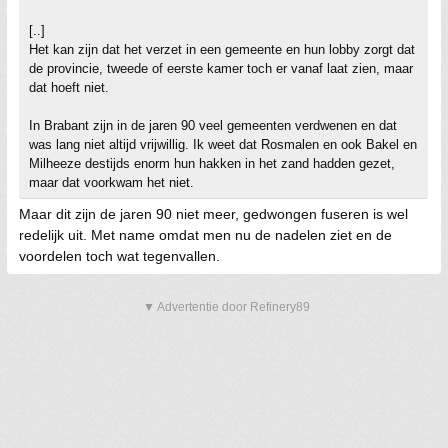
[..]
Het kan zijn dat het verzet in een gemeente en hun lobby zorgt dat
de provincie, tweede of eerste kamer toch er vanaf laat zien, maar
dat hoeft niet.
In Brabant zijn in de jaren 90 veel gemeenten verdwenen en dat
was lang niet altijd vrijwillig. Ik weet dat Rosmalen en ook Bakel en
Milheeze destijds enorm hun hakken in het zand hadden gezet,
maar dat voorkwam het niet.
Maar dit zijn de jaren 90 niet meer, gedwongen fuseren is wel
redelijk uit. Met name omdat men nu de nadelen ziet en de
voordelen toch wat tegenvallen.
▼ Advertentie door Refinery89