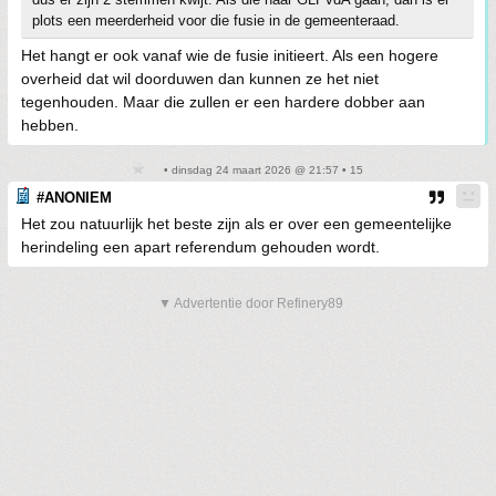
plots een meerderheid voor die fusie in de gemeenteraad.
Het hangt er ook vanaf wie de fusie initieert. Als een hogere
overheid dat wil doorduwen dan kunnen ze het niet
tegenhouden. Maar die zullen er een hardere dobber aan
hebben.
• dinsdag 24 maart 2026 @ 21:57 • 15
#ANONIEM
Het zou natuurlijk het beste zijn als er over een gemeentelijke
herindeling een apart referendum gehouden wordt.
▼ Advertentie door Refinery89