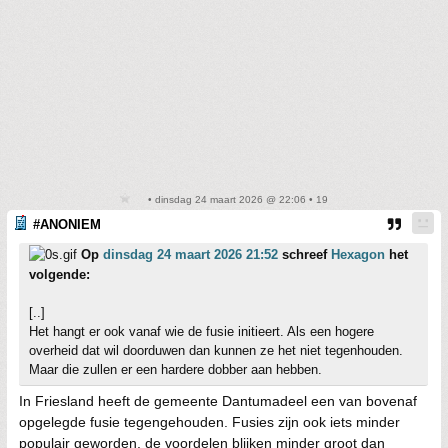
• dinsdag 24 maart 2026 @ 22:06 • 19
#ANONIEM
Op
dinsdag 24 maart 2026 21:52
schreef
Hexagon
het
volgende:
[..]
Het hangt er ook vanaf wie de fusie initieert. Als een hogere
overheid dat wil doorduwen dan kunnen ze het niet tegenhouden.
Maar die zullen er een hardere dobber aan hebben.
In Friesland heeft de gemeente Dantumadeel een van bovenaf
opgelegde fusie tegengehouden. Fusies zijn ook iets minder
populair geworden, de voordelen blijken minder groot dan