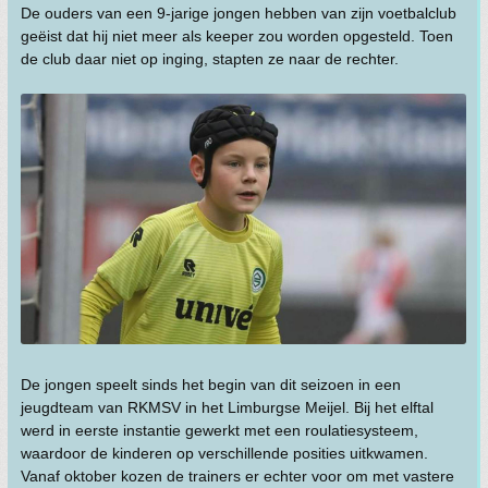
De ouders van een 9-jarige jongen hebben van zijn voetbalclub
geëist dat hij niet meer als keeper zou worden opgesteld. Toen
de club daar niet op inging, stapten ze naar de rechter.
De jongen speelt sinds het begin van dit seizoen in een
jeugdteam van RKMSV in het Limburgse Meijel. Bij het elftal
werd in eerste instantie gewerkt met een roulatiesysteem,
waardoor de kinderen op verschillende posities uitkwamen.
Vanaf oktober kozen de trainers er echter voor om met vastere