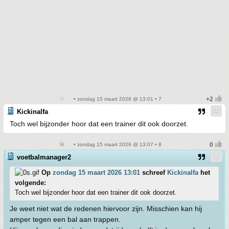
• zondag 15 maart 2026 @ 13:01 • 7
Kickinalfa
Toch wel bijzonder hoor dat een trainer dit ook doorzet.
• zondag 15 maart 2026 @ 13:07 • 8
voetbalmanager2
Op
zondag 15 maart 2026 13:01
schreef
Kickinalfa
het
volgende:
Toch wel bijzonder hoor dat een trainer dit ook doorzet.
Je weet niet wat de redenen hiervoor zijn. Misschien kan hij
amper tegen een bal aan trappen.