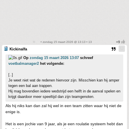
• zondag 15 maart 2026 @ 13:13 • 13
Kickinalfa
Op
zondag 15 maart 2026 13:07
schreef
voetbalmanager2
het volgende:
[..]
Je weet niet wat de redenen hiervoor zijn. Misschien kan hij amper
tegen een bal aan trappen.
Hij mag bovendien iedere wedstrijd een helft in de aanval spelen en
krijgt daardoor meer speeltijd dan zijn teamgenoten.
Als hij niks kan dan zal hij wel in een team zitten waar hij niet de
enige is.
Het is een jochie van 9 jaar, als je een roulatie systeem hebt dan