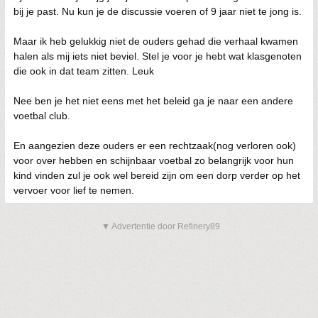
bij je past. Nu kun je de discussie voeren of 9 jaar niet te jong is.
Maar ik heb gelukkig niet de ouders gehad die verhaal kwamen
halen als mij iets niet beviel. Stel je voor je hebt wat klasgenoten
die ook in dat team zitten. Leuk
Nee ben je het niet eens met het beleid ga je naar een andere
voetbal club.
En aangezien deze ouders er een rechtzaak(nog verloren ook)
voor over hebben en schijnbaar voetbal zo belangrijk voor hun
kind vinden zul je ook wel bereid zijn om een dorp verder op het
vervoer voor lief te nemen.
▼ Advertentie door Refinery89