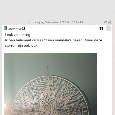
• vrijdag 5 december 2025 @ 18:22 • 25
summer52
Leuk zo'n loting.
Ik ben helemaal verslaafd aan mandala's haken. Maar deze
sterren zijn ook leuk.