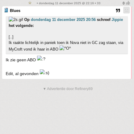
• donderdag 11 december 2025 @ 22:16 • 33
Blues
Op
donderdag 11 december 2025 20:56
schreef
Jippie
het volgende:
[..]
Ik raakte lichtelijk in paniek toen ik Nova niet in GC zag staan, via
MyCroft vond ik haar in ABO
Ik zie geen ABO
Edit, al gevonden
▼ Advertentie door Refinery89