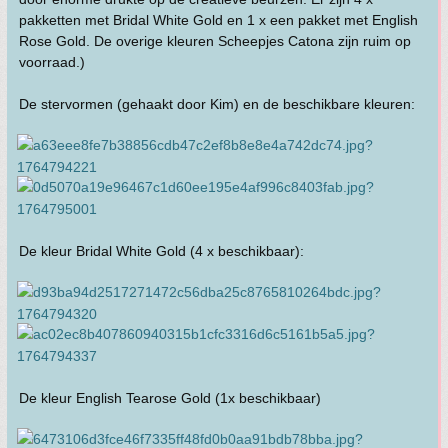
pakketten met Bridal White Gold en 1 x een pakket met English
Rose Gold. De overige kleuren Scheepjes Catona zijn ruim op
voorraad.)
De stervormen (gehaakt door Kim) en de beschikbare kleuren:
De kleur Bridal White Gold (4 x beschikbaar):
De kleur English Tearose Gold (1x beschikbaar)