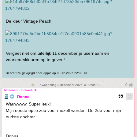
De kleur Vintage Peach:
Vergeet niet om uiterlijk 11 december je usernaam en
voorkeurskleuren op te geven!
Bericht 0% gewijzigd door Jippie op 03-12-2025 22:33:13
• woensdag 3 december 2025 @ 22:05 • 2
Moderator / Colorchick
Donna
Wauwwww. Super leuk!
Mijn eerste optie zou voor mezelf worden. De 2de voor mijn
oudste dochter.
Donna