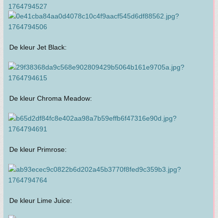
De kleur Jet Black:
De kleur Chroma Meadow:
De kleur Primrose:
De kleur Lime Juice: