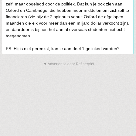
zelf, maar opgelegd door de politiek. Dat kun je ook zien aan
Oxford en Cambridge, die hebben meer middelen om zichzelf te
financieren (zie bijv de 2 spinouts vanuit Oxford de afgelopen
maanden die elk voor meer dan een miljard dollar verkocht zijn),
en daardoor is bij hen het aantal overseas studenten niet echt
toegenomen.
PS: Hij is niet gereekst, kan ie aan deel 1 gelinked worden?
▼ Advertentie door Refinery89