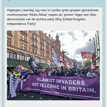
Afgelopen zaterdag zag men in Londen grote groepen gemaskerde
moslimmannen 'Allahu Akbar' roepen als 'protest' tegen een Ukip-
demonstratie van de rechtse partij UKip (United Kingdom
Independence Party).