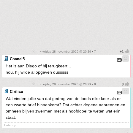
• vrijdag 28 november 2025 @ 20:29 • 7
Chanel5
Het is aan Diego of hij terugkeert...
nou, hij wilde al opgeven dusssss
• vrijdag 28 november 2025 @ 20:29 • 8
Cirilico
Wat vinden jullie van dat gedrag van de loods elke keer als er
een zwarte brief binnenkomt? Dat achter degene aanrennen en
omheen blijven zwermen met als hoofddoel te weten wat erin
staat.
Hotapnyc