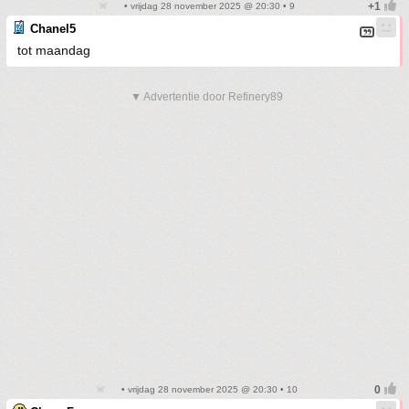
• vrijdag 28 november 2025 @ 20:30 • 9
Chanel5
tot maandag
▼ Advertentie door Refinery89
• vrijdag 28 november 2025 @ 20:30 • 10