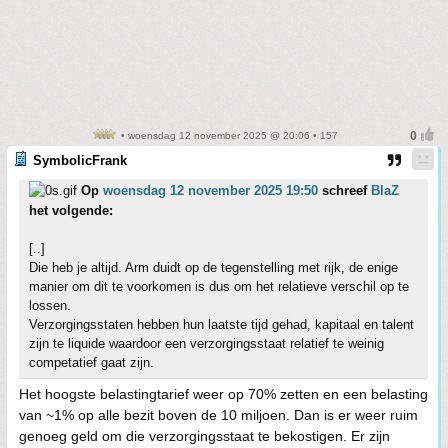
• woensdag 12 november 2025 @ 20:06 • 157
SymbolicFrank
Op
woensdag 12 november 2025 19:50
schreef
BlaZ
het volgende:
[..]
Die heb je altijd. Arm duidt op de tegenstelling met rijk, de enige
manier om dit te voorkomen is dus om het relatieve verschil op te
lossen.
Verzorgingsstaten hebben hun laatste tijd gehad, kapitaal en talent
zijn te liquide waardoor een verzorgingsstaat relatief te weinig
competatief gaat zijn.
Het hoogste belastingtarief weer op 70% zetten en een belasting
van ~1% op alle bezit boven de 10 miljoen. Dan is er weer ruim
genoeg geld om die verzorgingsstaat te bekostigen. Er zijn