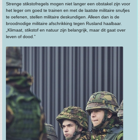
Strenge stikstofregels mogen niet langer een obstakel zijn voor
het leger om goed te trainen en met de laatste militaire snufjes
te oefenen, stellen militaire deskundigen. Alleen dan is de
broodnodige militaire afschrikking tegen Rusland haalbaar.
„Klimaat, stikstof en natuur zijn belangrijk, maar dit gaat over
leven of dood.”