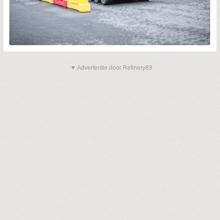
▼ Advertentie door Refinery89