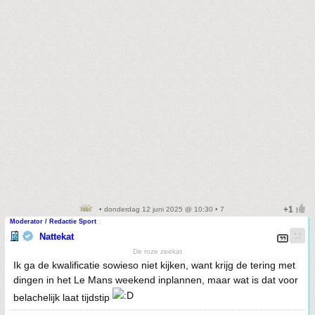
• donderdag 12 juni 2025 @ 10:30 • 7
Moderator / Redactie Sport
Nattekat
De roze zeekat
Ik ga de kwalificatie sowieso niet kijken, want krijg de tering met
dingen in het Le Mans weekend inplannen, maar wat is dat voor
belachelijk laat tijdstip