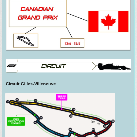
Circuit Gilles-Villeneuve