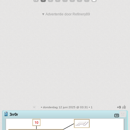
▼ Advertentie door Refinery89
• donderdag 12 juni 2025 @ 03:31 • 1
3rr0r