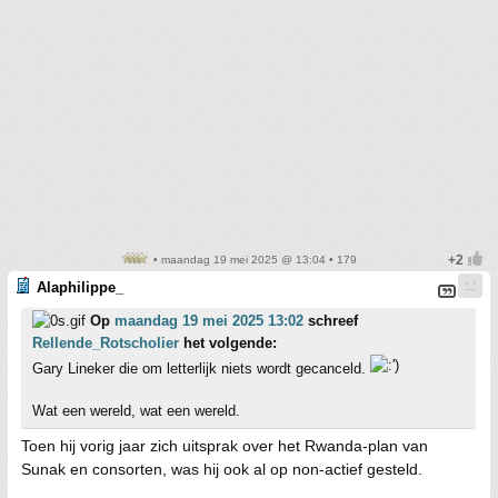
• maandag 19 mei 2025 @ 13:04 • 179
Alaphilippe_
Op
maandag 19 mei 2025 13:02
schreef
Rellende_Rotscholier
het volgende:
Gary Lineker die om letterlijk niets wordt gecanceld.
Wat een wereld, wat een wereld.
Toen hij vorig jaar zich uitsprak over het Rwanda-plan van
Sunak en consorten, was hij ook al op non-actief gesteld.