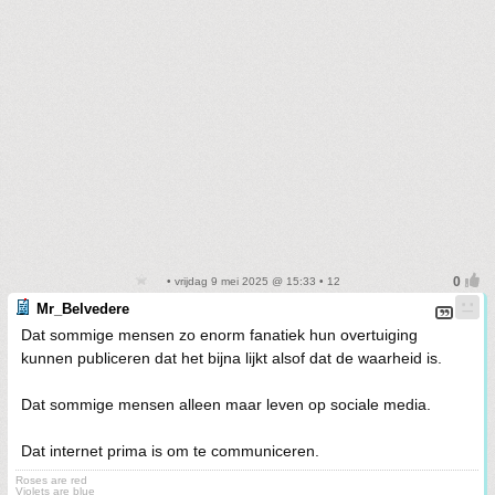
• vrijdag 9 mei 2025 @ 15:33 • 12
Mr_Belvedere
Dat sommige mensen zo enorm fanatiek hun overtuiging
kunnen publiceren dat het bijna lijkt alsof dat de waarheid is.
Dat sommige mensen alleen maar leven op sociale media.
Dat internet prima is om te communiceren.
Roses are red
Violets are blue