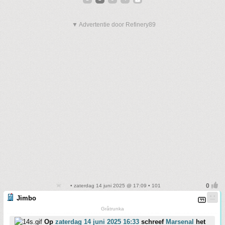
▼ Advertentie door Refinery89
• zaterdag 14 juni 2025 @ 17:09 • 101
Jimbo
Gråtrunka
Op
zaterdag 14 juni 2025 16:33
schreef
Marsenal
het