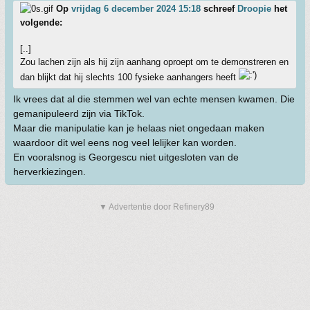
Op
vrijdag 6 december 2024 15:18
schreef
Droopie
het
volgende:
[..]
Zou lachen zijn als hij zijn aanhang oproept om te demonstreren en
dan blijkt dat hij slechts 100 fysieke aanhangers heeft
Ik vrees dat al die stemmen wel van echte mensen kwamen. Die
gemanipuleerd zijn via TikTok.
Maar die manipulatie kan je helaas niet ongedaan maken
waardoor dit wel eens nog veel lelijker kan worden.
En vooralsnog is Georgescu niet uitgesloten van de
herverkiezingen.
▼ Advertentie door Refinery89