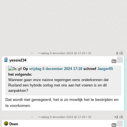
• vrijdag 6 december 2024 @ 17:25 • 31
yessie234
Op
vrijdag 6 december 2024 17:18
schreef
Jaeger85
het volgende:
Wanneer gaan onze naïeve regeringen eens onderkennen dat
Rusland een hybride oorlog met ons aan het voeren is en dit
aanpakken?
Dat wordt niet genegeerd, het is zo moeilijk het te bestrijden en
te voorkomen.
• vrijdag 6 december 2024 @ 17:28 • 32
Dven