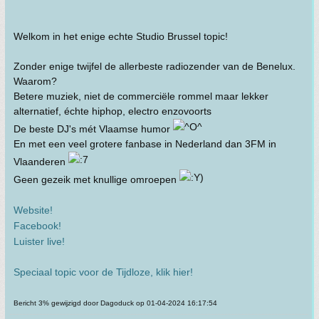
Welkom in het enige echte Studio Brussel topic!
Zonder enige twijfel de allerbeste radiozender van de Benelux.
Waarom?
Betere muziek, niet de commerciële rommel maar lekker
alternatief, échte hiphop, electro enzovoorts
De beste DJ's mét Vlaamse humor
En met een veel grotere fanbase in Nederland dan 3FM in
Vlaanderen
Geen gezeik met knullige omroepen
Website!
Facebook!
Luister live!
Speciaal topic voor de Tijdloze, klik hier!
Bericht 3% gewijzigd door Dagoduck op 01-04-2024 16:17:54