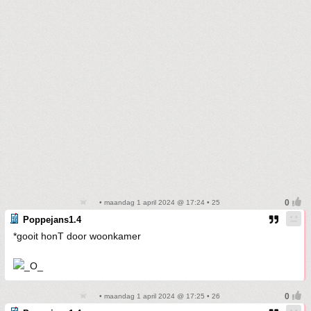
• maandag 1 april 2024 @ 17:24 • 25
Poppejans1.4
*gooit honT door woonkamer
• maandag 1 april 2024 @ 17:25 • 26