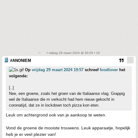
• vrijdag 29 maart 2024 @ 20:05 • 16
#ANONIEM
Op
vrijdag 29 maart 2024 19:57
schreef
foodlover
het
volgende:
[..]
Nee, een groene, zoals het groen van de Italiaanse vlag. Grappig
wel de Italiaanse die m verkocht had hem nieuw gekocht in
coronatijd, dat ze in lockdown toch pizza kon eten.
Leuk om achtergrond ook van je aankoop te weten.
Vond de groene de mooiste trouwens. Leuk apparaatje, hopelijk
heb je er veel plezier van!