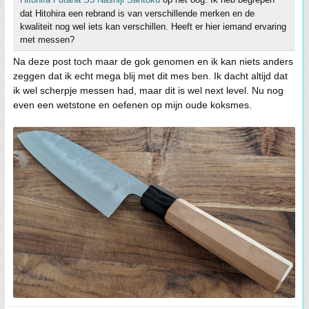
dat Hitohira een rebrand is van verschillende merken en de
kwaliteit nog wel iets kan verschillen. Heeft er hier iemand ervaring
met messen?
Na deze post toch maar de gok genomen en ik kan niets anders
zeggen dat ik echt mega blij met dit mes ben. Ik dacht altijd dat
ik wel scherpje messen had, maar dit is wel next level. Nu nog
even een wetstone en oefenen op mijn oude koksmes.