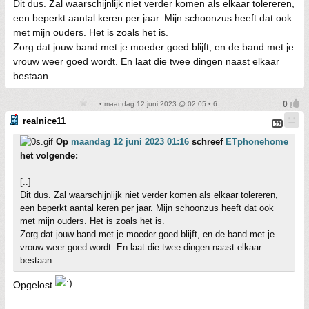
Dit dus. Zal waarschijnlijk niet verder komen als elkaar tolereren,
een beperkt aantal keren per jaar. Mijn schoonzus heeft dat ook
met mijn ouders. Het is zoals het is.
Zorg dat jouw band met je moeder goed blijft, en de band met je
vrouw weer goed wordt. En laat die twee dingen naast elkaar
bestaan.
• maandag 12 juni 2023 @ 02:05 • 6
realnice11
Op
maandag 12 juni 2023 01:16
schreef
ETphonehome
het volgende:
[..]
Dit dus. Zal waarschijnlijk niet verder komen als elkaar tolereren,
een beperkt aantal keren per jaar. Mijn schoonzus heeft dat ook
met mijn ouders. Het is zoals het is.
Zorg dat jouw band met je moeder goed blijft, en de band met je
vrouw weer goed wordt. En laat die twee dingen naast elkaar
bestaan.
Opgelost