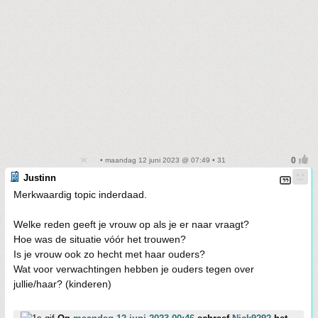
• maandag 12 juni 2023 @ 07:49 • 31
Justinn
Merkwaardig topic inderdaad.
Welke reden geeft je vrouw op als je er naar vraagt?
Hoe was de situatie vóór het trouwen?
Is je vrouw ook zo hecht met haar ouders?
Wat voor verwachtingen hebben je ouders tegen over
jullie/haar? (kinderen)