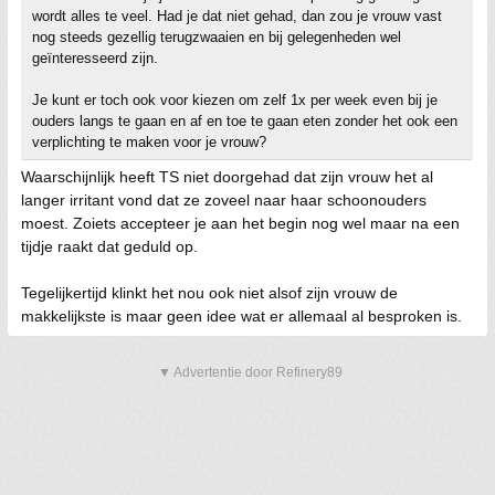
wordt alles te veel. Had je dat niet gehad, dan zou je vrouw vast
nog steeds gezellig terugzwaaien en bij gelegenheden wel
geïnteresseerd zijn.
Je kunt er toch ook voor kiezen om zelf 1x per week even bij je
ouders langs te gaan en af en toe te gaan eten zonder het ook een
verplichting te maken voor je vrouw?
Waarschijnlijk heeft TS niet doorgehad dat zijn vrouw het al
langer irritant vond dat ze zoveel naar haar schoonouders
moest. Zoiets accepteer je aan het begin nog wel maar na een
tijdje raakt dat geduld op.
Tegelijkertijd klinkt het nou ook niet alsof zijn vrouw de
makkelijkste is maar geen idee wat er allemaal al besproken is.
▼ Advertentie door Refinery89