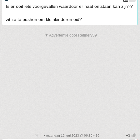
Is er ooit iets voorgevallen waardoor er haat ontstaan kan zijn??
zit ze te pushen om kleinkinderen oid?
▼ Advertentie door Refinery89
• maandag 12 juni 2023 @ 06:36 • 19