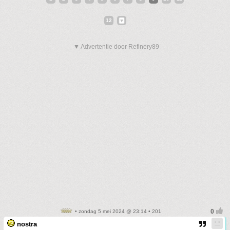
12
▼ Advertentie door Refinery89
• zondag 5 mei 2024 @ 23:14 • 201
nostra