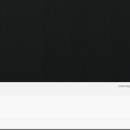
zaterdag