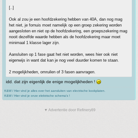
[..]
Ook al zou je een hoofdzekering hebben van 40A, dan nog mag
het niet, je fornuis moet namelijk op een groep zekering worden
aangesloten en niet op de hoofdzekering, een groepszekering mag
nooit dezelfde waarde hebben als de hoofdzekering maar moet
minimaal 1 klasse lager zijn.
Aansluiten op 1 fase gaat het niet worden, wees hier ook niet
eigenwijs in want dat kan je nog veel duurder komen te staan.
2 mogelijkheden, omruilen of 3 fasen aanvragen.
idd. dat zijn eigenlijk de enige mogelijkheden !
K&W / Hier vind je alles over het aansluiten van electrische kookplaten.
K&W / Hier vind je onze elektrische schema's !
▼ Advertentie door Refinery89