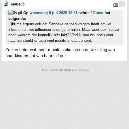
Kaatje35
Op
woensdag 8 juli 2026 18:31
schreef
Gutso
het
volgende:
Lijkt me ergens ook dat Sanneke genoeg volgers heeft om wel
inkomen uit het influencer leventje te halen. Maar weet ook niet zo
goed waarom dat kennelijk niet lukt? Vind ik ooo wel sneu voor
haar, ze steekt er toch veel moeite in qua content.
Ze kan beter wat meer moeite steken in de ontwikkeling van
haar kind en dat van haarzelf ook.
▼ Advertentie door Refinery89