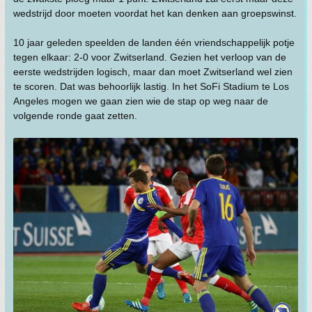
wedstrijd door moeten voordat het kan denken aan groepswinst.
10 jaar geleden speelden de landen één vriendschappelijk potje
tegen elkaar: 2-0 voor Zwitserland. Gezien het verloop van de
eerste wedstrijden logisch, maar dan moet Zwitserland wel zien
te scoren. Dat was behoorlijk lastig. In het SoFi Stadium te Los
Angeles mogen we gaan zien wie de stap op weg naar de
volgende ronde gaat zetten.