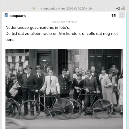
• donderdag 4 juni 2026 @ 00:52 • 10
spapaars
Ver onder het NAP
Nederlandse geschiedenis in foto's.
De tijd dat ze alleen radio en film kenden, of zelfs dat nog niet
eens.