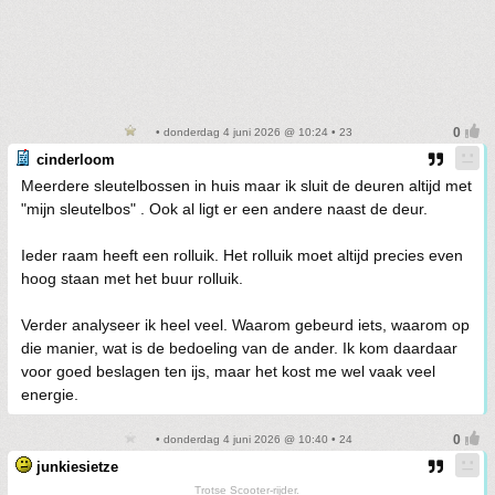
• donderdag 4 juni 2026 @ 10:24 • 23
cinderloom
Meerdere sleutelbossen in huis maar ik sluit de deuren altijd met
"mijn sleutelbos" . Ook al ligt er een andere naast de deur.
Ieder raam heeft een rolluik. Het rolluik moet altijd precies even
hoog staan met het buur rolluik.
Verder analyseer ik heel veel. Waarom gebeurd iets, waarom op
die manier, wat is de bedoeling van de ander. Ik kom daardaar
voor goed beslagen ten ijs, maar het kost me wel vaak veel
energie.
• donderdag 4 juni 2026 @ 10:40 • 24
junkiesietze
Trotse Scooter-rijder.