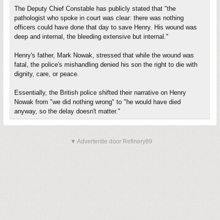
The Deputy Chief Constable has publicly stated that "the
pathologist who spoke in court was clear: there was nothing
officers could have done that day to save Henry. His wound was
deep and internal, the bleeding extensive but internal."
Henry's father, Mark Nowak, stressed that while the wound was
fatal, the police's mishandling denied his son the right to die with
dignity, care, or peace.
Essentially, the British police shifted their narrative on Henry
Nowak from "we did nothing wrong" to "he would have died
anyway, so the delay doesn't matter."
▼ Advertentie door Refinery89