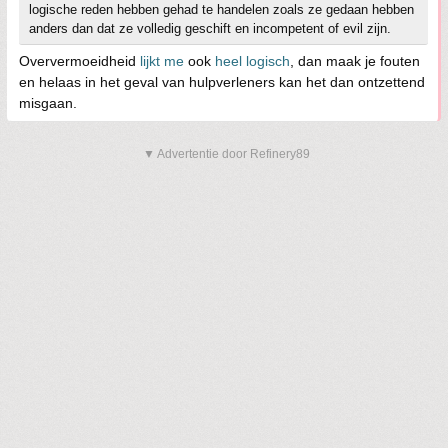
logische reden hebben gehad te handelen zoals ze gedaan hebben
anders dan dat ze volledig geschift en incompetent of evil zijn.
Oververmoeidheid
lijkt me
ook
heel logisch
, dan maak je fouten
en helaas in het geval van hulpverleners kan het dan ontzettend
misgaan.
▼ Advertentie door Refinery89