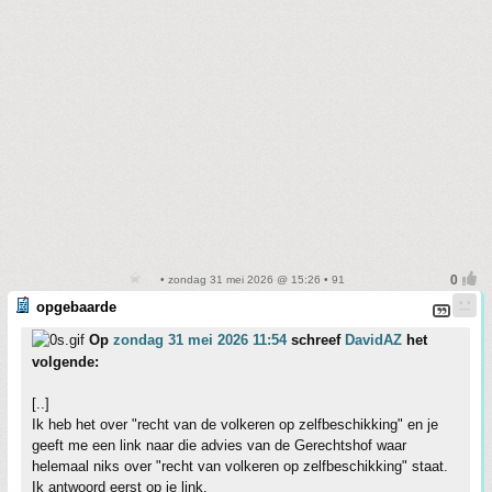
• zondag 31 mei 2026 @ 15:26 • 91
opgebaarde
Op
zondag 31 mei 2026 11:54
schreef
DavidAZ
het
volgende:
[..]
Ik heb het over "recht van de volkeren op zelfbeschikking" en je
geeft me een link naar die advies van de Gerechtshof waar
helemaal niks over "recht van volkeren op zelfbeschikking" staat.
Ik antwoord eerst op je link.