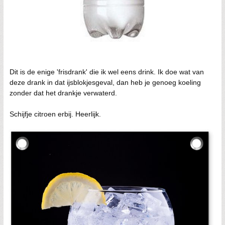
Dit is de enige 'frisdrank' die ik wel eens drink. Ik doe wat van
deze drank in dat ijsblokjesgeval, dan heb je genoeg koeling
zonder dat het drankje verwaterd.
Schijfje citroen erbij. Heerlijk.