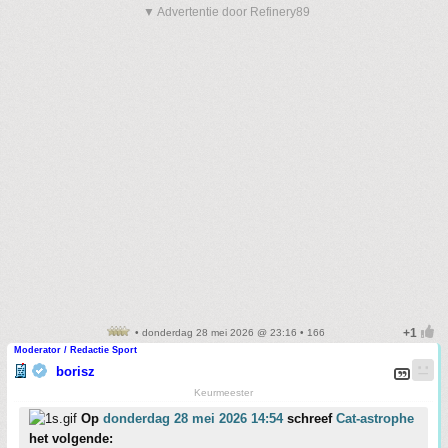
▼ Advertentie door Refinery89
• donderdag 28 mei 2026 @ 23:16 • 166
Moderator / Redactie Sport
borisz
Keurmeester
Op
donderdag 28 mei 2026 14:54
schreef
Cat-astrophe
het volgende: