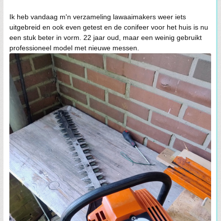
Ik heb vandaag m'n verzameling lawaaimakers weer iets
uitgebreid en ook even getest en de conifeer voor het huis is nu
een stuk beter in vorm. 22 jaar oud, maar een weinig gebruikt
professioneel model met nieuwe messen.