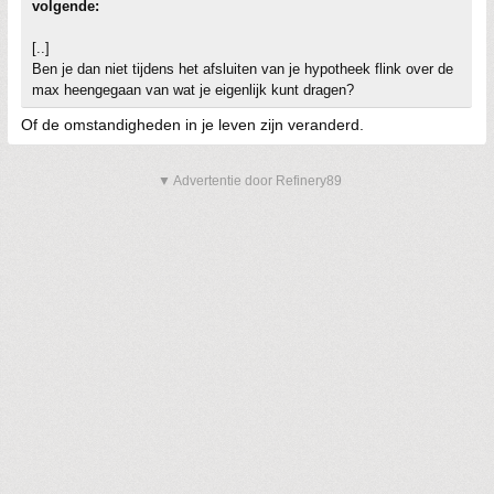
volgende:
[..]
Ben je dan niet tijdens het afsluiten van je hypotheek flink over de
max heengegaan van wat je eigenlijk kunt dragen?
Of de omstandigheden in je leven zijn veranderd.
▼ Advertentie door Refinery89