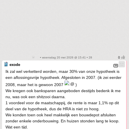
• woensdag 20 mei 2026 @ 15:41 • 28
exode
Ik zal wel verketterd worden, maar 30% van onze hypotheek is
een aflossingsvrije hypotheek. Afgesloten in 2007. (ik zei eerder
2008, maar het is gewoon 2007
)
We kregen ook banksparen aangeboden destijds bedenk ik me
nu, was ook een shitzooi daarna.
1 voordeel voor de maatschappij, de rente is maar 1,1% op dit
deel van de hypotheek, dus de HRA is niet zo hoog.
We konden toen ook heel makkelijk een bouwdepot afsluiten
zonder enkele onderbouwing. En huizen stonden lang te koop.
Wat een tijd.