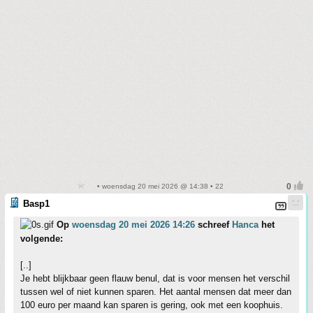
• woensdag 20 mei 2026 @ 14:38 • 22
Basp1
Op
woensdag 20 mei 2026 14:26
schreef
Hanca
het
volgende:
[..]
Je hebt blijkbaar geen flauw benul, dat is voor mensen het verschil
tussen wel of niet kunnen sparen. Het aantal mensen dat meer dan
100 euro per maand kan sparen is gering, ook met een koophuis.