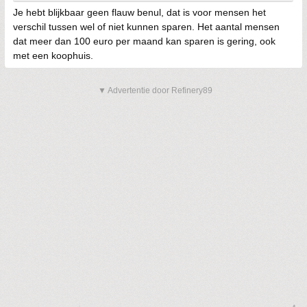
Je hebt blijkbaar geen flauw benul, dat is voor mensen het
verschil tussen wel of niet kunnen sparen. Het aantal mensen
dat meer dan 100 euro per maand kan sparen is gering, ook
met een koophuis.
▼ Advertentie door Refinery89