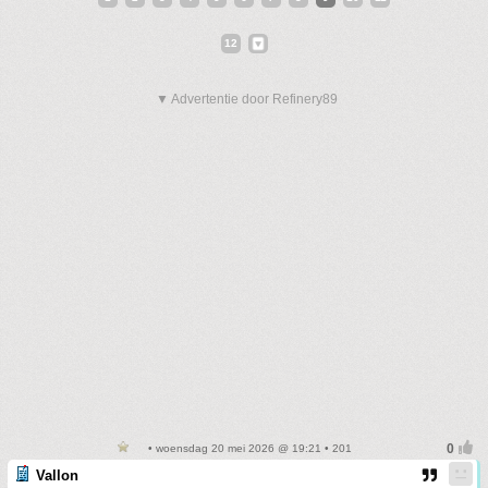
12
▼ Advertentie door Refinery89
• woensdag 20 mei 2026 @ 19:21 • 201
Vallon