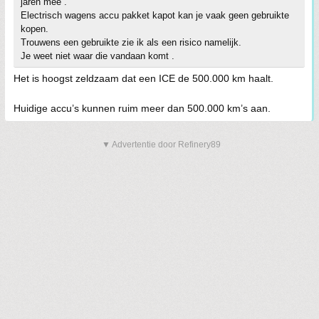
jaren mee .
Electrisch wagens accu pakket kapot kan je vaak geen gebruikte
kopen.
Trouwens een gebruikte zie ik als een risico namelijk.
Je weet niet waar die vandaan komt .
Het is hoogst zeldzaam dat een ICE de 500.000 km haalt.
Huidige accu’s kunnen ruim meer dan 500.000 km’s aan.
▼ Advertentie door Refinery89