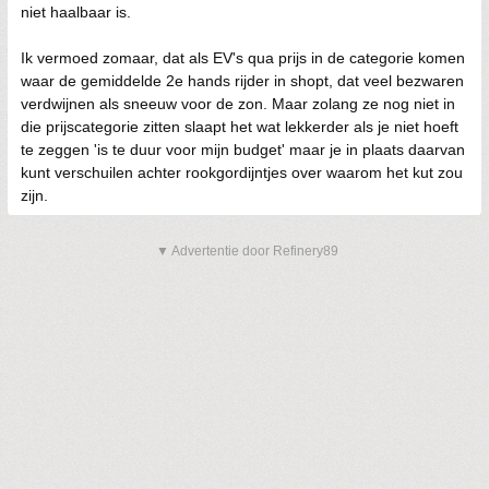
niet haalbaar is.
Ik vermoed zomaar, dat als EV's qua prijs in de categorie komen
waar de gemiddelde 2e hands rijder in shopt, dat veel bezwaren
verdwijnen als sneeuw voor de zon. Maar zolang ze nog niet in
die prijscategorie zitten slaapt het wat lekkerder als je niet hoeft
te zeggen 'is te duur voor mijn budget' maar je in plaats daarvan
kunt verschuilen achter rookgordijntjes over waarom het kut zou
zijn.
▼ Advertentie door Refinery89