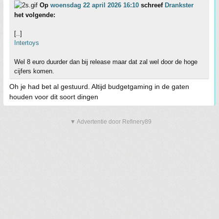
Op
woensdag 22 april 2026 16:10
schreef
Drankster
het volgende:
[..]
Intertoys
Wel 8 euro duurder dan bij release maar dat zal wel door de hoge
cijfers komen.
Oh je had bet al gestuurd. Altijd budgetgaming in de gaten
houden voor dit soort dingen
▼ Advertentie door Refinery89