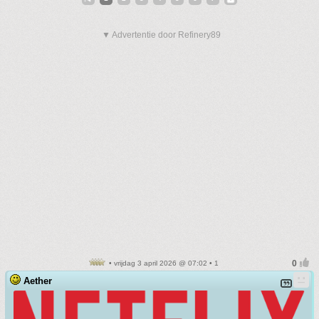
▼ Advertentie door Refinery89
• vrijdag 3 april 2026 @ 07:02 • 1
Aether