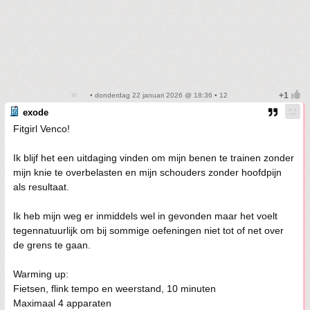
• donderdag 22 januari 2026 @ 18:36 • 12
exode
Fitgirl Venco!
Ik blijf het een uitdaging vinden om mijn benen te trainen zonder
mijn knie te overbelasten en mijn schouders zonder hoofdpijn
als resultaat.
Ik heb mijn weg er inmiddels wel in gevonden maar het voelt
tegennatuurlijk om bij sommige oefeningen niet tot of net over
de grens te gaan.
Warming up:
Fietsen, flink tempo en weerstand, 10 minuten
Maximaal 4 apparaten