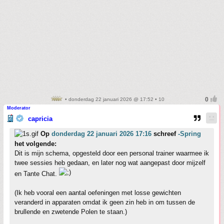
• donderdag 22 januari 2026 @ 17:52 • 10
Moderator
capricia
Op
donderdag 22 januari 2026 17:16
schreef
-Spring
het volgende:
Dit is mijn schema, opgesteld door een personal trainer waarmee ik
twee sessies heb gedaan, en later nog wat aangepast door mijzelf
en Tante Chat.
(Ik heb vooral een aantal oefeningen met losse gewichten
veranderd in apparaten omdat ik geen zin heb in om tussen de
brullende en zwetende Polen te staan.)