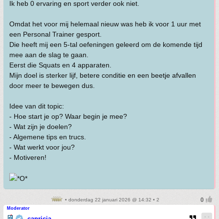
Ik heb 0 ervaring en sport verder ook niet.
Omdat het voor mij helemaal nieuw was heb ik voor 1 uur met
een Personal Trainer gesport.
Die heeft mij een 5-tal oefeningen geleerd om de komende tijd
mee aan de slag te gaan.
Eerst die Squats en 4 apparaten.
Mijn doel is sterker lijf, betere conditie en een beetje afvallen
door meer te bewegen dus.
Idee van dit topic:
- Hoe start je op? Waar begin je mee?
- Wat zijn je doelen?
- Algemene tips en trucs.
- Wat werkt voor jou?
- Motiveren!
• donderdag 22 januari 2026 @ 14:32 • 2
Moderator
capricia