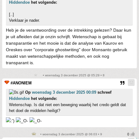
Hiddendoe
het volgende:
[..]
Verklaar je nader.
Heb je de verantwoording over de intrekking gelezen? Daar kun
je uit afleiden dat je onzin schrijft. Wetenschap is gebaat bij
transparantie en het mooie is dat de analyse van Kaurov en
Oreskes over "corporate ghostwriting" door Monsanto gebruik
maakt van wetenschappelijke methoden, en ook nog
transparant is.
• woensdag 3 december 2025 @ 05:29 • 8
#ANONIEM
Op
woensdag 3 december 2025 00:09
schreef
Hiddendoe
het volgende:
Wetenschap. Is dat niet een beweging waarbij het credo geldt dat
het doel de middelen heiligt?
• woensdag 3 december 2025 @ 06:03 • 9