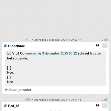
• woensdag 3 december 2025 @ 00:13 • 4
Hiddendoe
Op
woensdag 3 december 2025 00:12
schreef
Isdatzo
het volgende:
[..]
Nee.
[..]
Nee.
Verklaar je nader.
• woensdag 3 december 2025 @ 00:14 • 5
Red_85